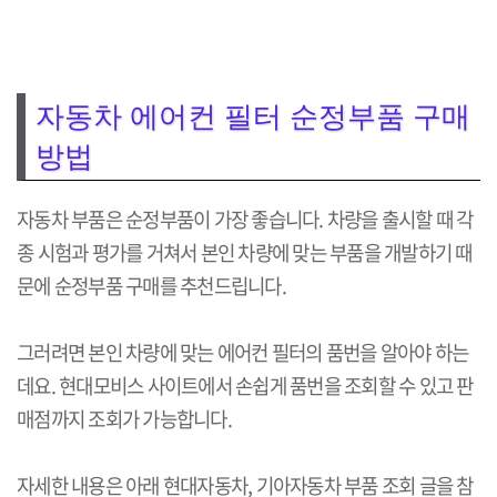
자동차 에어컨 필터 순정부품 구매
방법
자동차 부품은 순정부품이 가장 좋습니다. 차량을 출시할 때 각
종 시험과 평가를 거쳐서 본인 차량에 맞는 부품을 개발하기 때
문에 순정부품 구매를 추천드립니다.
그러려면 본인 차량에 맞는 에어컨 필터의 품번을 알아야 하는
데요. 현대모비스 사이트에서 손쉽게 품번을 조회할 수 있고 판
매점까지 조회가 가능합니다.
자세한 내용은 아래 현대자동차, 기아자동차 부품 조회 글을 참