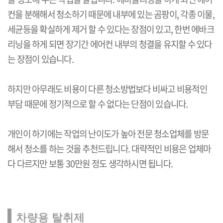
컨을 분해해서 청소하기 때문에 내부에 있는 곰팡이, 각종 이물,
세균등을 확실하게 제거 할 수 있다는 장점이 있고, 한번 에바크
리닝을 하게 되면 장기간 에어컨 내부의 청결을 유지할 수 있다
는 장점이 있습니다.
하지만 아무래도 비용이 다른 청소방법보다 비싸고 비용적인
부담 때문에 정기적으로 할 수 없다는 단점이 있습니다.
개인이 하기에는 작업의 난이도가 높아 전문 청소업체를 방문
해서 청소를 하는 것을 추천드립니다. 대략적인 비용은 업체마
다 다르지만 보통 30만원 정도 생각하시면 됩니다.
차량용 탈취제