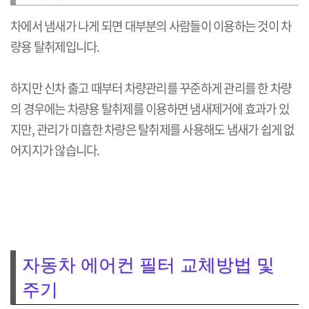
차에서 냄새가 나게 되면 대부분의 사람들이 이용하는 것이 차
량용 탈취제입니다.
하지만 신차 출고 때부터 차량관리를 꾸준하게 관리를 한 차량
의 경우에는 차량용 탈취제를 이용하면 냄새제거에 효과가 있
지만, 관리가 미흡한 차량은 탈취제를 사용해도 냄새가 쉽게 없
어지지가 않습니다.
자동차 에어컨 필터 교체방법 및
주기