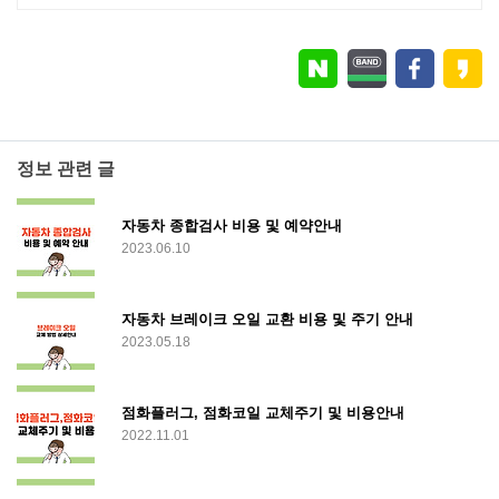
정보 관련 글
자동차 종합검사 비용 및 예약안내
2023.06.10
자동차 브레이크 오일 교환 비용 및 주기 안내
2023.05.18
점화플러그, 점화코일 교체주기 및 비용안내
2022.11.01