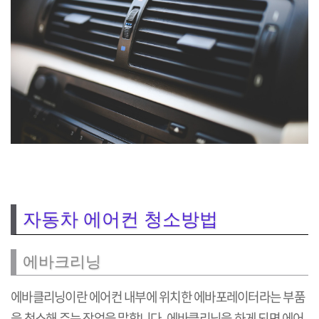
자동차 에어컨 청소방법
에바크리닝
에바클리닝이란 에어컨 내부에 위치한 에바포레이터라는 부품
을 청소해 주는 작업을 말합니다. 에바클리닝을 하게 되면 에어