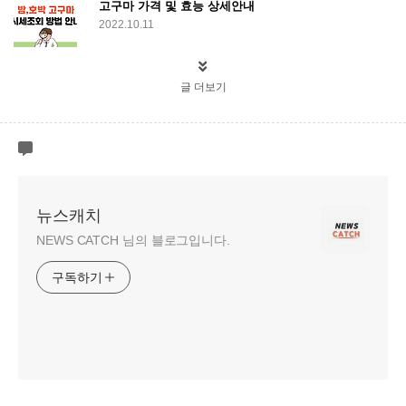
고구마 가격 및 효능 상세안내
2022.10.11
글 더보기
뉴스캐치
NEWS CATCH 님의 블로그입니다.
구독하기