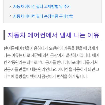
자동차 에어컨 필터 교체방법 및 주기
자동차 에어컨 필터 순정부품 구매방법
자동차 에어컨에서 냄새 나는 이유
한여름 에어컨을 사용하다가 오랜만에 가동을 했을 때 냄새가
나는 이유는 바로 세균에 의한 곰팡이가 발생해서입니다. 에어
컨 작동원리는 외부로부터 공기를 받아 에바포레이터를 거쳐
찬공기를 만들어 내는 원리인데요. 에어컨을 사용하게 되면 그
내부에 물방울이 맺혀서 곰팡이가 번식을 하게 됩니다.