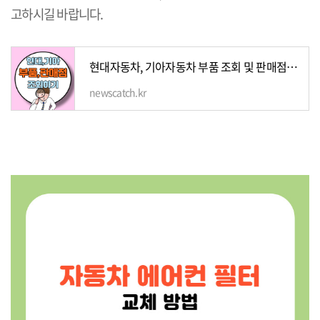
고하시길 바랍니다.
현대자동차, 기아자동차 부품 조회 및 판매점 조회 총정리
newscatch.kr