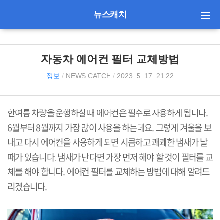
뉴스캐치
자동차 에어컨 필터 교체방법
정보
/
NEWS CATCH
/
2023. 5. 17. 21:22
한여름 차량을 운행하실 때 에어컨은 필수로 사용하게 됩니다.
6월부터 8월까지 가장 많이 사용을 하는데요. 그렇게 겨울을 보
내고 다시 에어컨을 사용하게 되면 시큼하고 쾌쾌한 냄새가 날
때가 있습니다. 냄새가 난다면 가장 먼저 해야 할 것이 필터를 교
체를 해야 합니다. 에어컨 필터를 교체하는 방법에 대해 알려드
리겠습니다.