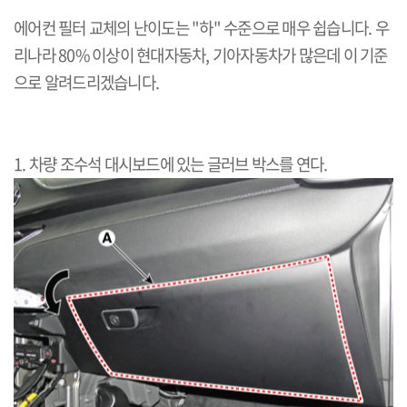
에어컨 필터 교체의 난이도는 "하" 수준으로 매우 쉽습니다. 우
리나라 80% 이상이 현대자동차, 기아자동차가 많은데 이 기준
으로 알려드리겠습니다.
1. 차량 조수석 대시보드에 있는 글러브 박스를 연다.