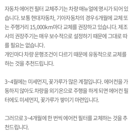
자동차 에어컨 필터 교체주기는 차량 매뉴얼에 명시가 되어 있
습니다. 보통 현대자동차, 기아자동차의 경우 6개월에 교체 또
는 주행거리 15,000km마다 교체를 권장하고 있습니다. 제조
사의 권장주기는 매우 보수적으로 설정하기 때문에 그대로 따
를 필요는 없습니다.
개인마다 차량 운행조건이 다르기 때문에 유동적으로 교체를
하는 것을 추천드립니다.
3~4월에는 미세먼지, 꽃가루가 많은 계절입니다. 에어컨을 가
동하지 않아도 차량을 외기온으로 주행을 하게 되면 에어컨 필
터에도 미세먼지, 꽃가루가 쌓이기 마련입니다.
그러므로 3~4개월에 한 번씩 에어컨 필터를 교체하는 것을 추
천드립니다.