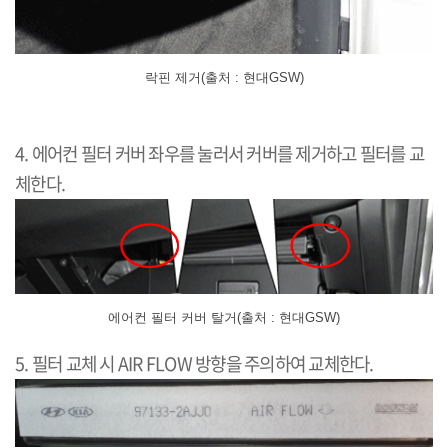
락핀 제거(출처 : 현대GSW)
4. 에어컨 필터 커버 좌우를 눌러서 커버를 제거하고 필터를 교
체한다.
에어컨 필터 커버 탈거(출처 : 현대GSW)
5. 필터 교체 시 AIR FLOW 방향을 주의하여 교체한다.