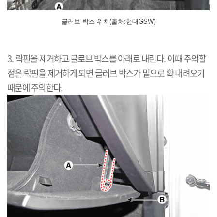
글러브 박스 위치(출처:현대GSW)
3. 락핀을 제거하고 글로브 박스를 아래로 내린다. 이때 주의할
점은 락핀을 제거하게 되면 글러브 박스가 밑으로 확 내려오기
때문에 주의한다.