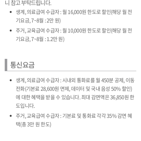
니 참고 부탁드립니다.
생계, 의료급여 수급자 : 월 16,000원 한도로 할인(해당 월 전
기요금, 7~8월 : 2만 원)
주거, 교육급여 수급자 : 월 10,000원 한도로 할인(해당 월 전
기요금, 7~8월 : 1.2만 원)
통신요금
생계, 의료급여 수급자 : 시내외 통화료를 월 450분 공제, 이동
전화(기본료 28,600원 면제, 데이터 및 국내 음성 50% 할인)
에 대한 혜택을 받을 수 있습니다. 최대 감면액은 36,850원 한
도입니다.
주거, 교육급여 수급자 : 기본료 및 통화료 각각 35% 감면 혜
택(총 3만 원 한도)