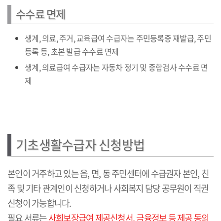
수수료 면제
생계, 의료, 주거, 교육급여 수급자는 주민등록증 재발급, 주민
등록 등, 초본 발급 수수료 면제
생계, 의료급여 수급자는 자동차 정기 및 종합검사 수수료 면
제
기초생활수급자 신청방법
본인이 거주하고 있는 읍, 면, 동 주민센터에 수급권자 본인, 친
족 및 기타 관계인이 신청하거나 사회복지 담당 공무원이 직권
신청이 가능합니다.
필요 서류는
사회보장급여 제공신청서, 금융정보 등 제공 동의