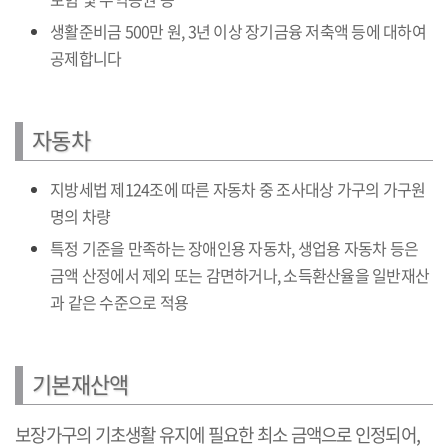
생활준비금 500만 원, 3년 이상 장기금융 저축액 등에 대하여
공제합니다
자동차
지방세법 제124조에 따른 자동차 중 조사대상 가구의 가구원
명의 차량
특정 기준을 만족하는 장애인용 자동차, 생업용 자동차 등은
금액 산정에서 제외 또는 감면하거나, 소득환산율을 일반재산
과 같은 수준으로 적용
기본재산액
보장가구의 기초생활 유지에 필요한 최소 금액으로 인정되어,