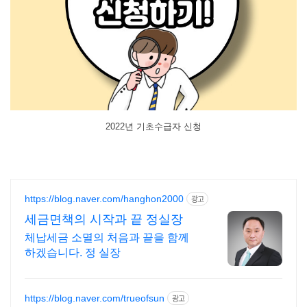
2022년 기초수급자 신청
https://blog.naver.com/hanghon2000
광고
세금면책의 시작과 끝 정실장
체납세금 소멸의 처음과 끝을 함께
하겠습니다. 정 실장
https://blog.naver.com/trueofsun
광고