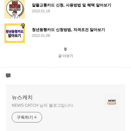
알뜰교통카드 신청, 사용방법 및 혜택 알아보기
2022.01.18
청년동행카드 신청방법, 자격조건 알아보기
2022.01.08
글 더보기
뉴스캐치
NEWS CATCH 님의 블로그입니다.
구독하기