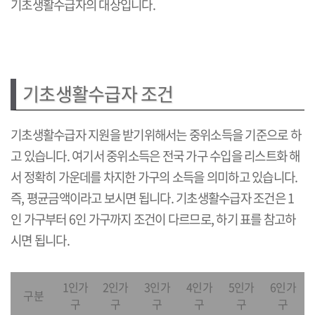
기초생활수급자의 대상입니다.
기초생활수급자 조건
기초생활수급자 지원을 받기위해서는 중위소득을 기준으로 하
고 있습니다. 여기서 중위소득은 전국 가구 수입을 리스트화 해
서 정확히 가운데를 차지한 가구의 소득을 의미하고 있습니다.
즉, 평균금액이라고 보시면 됩니다. 기초생활수급자 조건은 1
인 가구부터 6인 가구까지 조건이 다르므로, 하기 표를 참고하
시면 됩니다.
1인가
2인가
3인가
4인가
5인가
6인가
구분
구
구
구
구
구
구