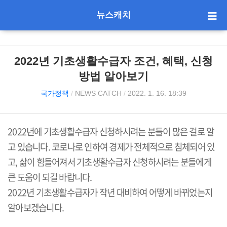
뉴스캐치
2022년 기초생활수급자 조건, 혜택, 신청
방법 알아보기
국가정책
/
NEWS CATCH
/
2022. 1. 16. 18:39
2022년에 기초생활수급자 신청하시려는 분들이 많은 걸로 알
고 있습니다. 코로나로 인하여 경제가 전체적으로 침체되어 있
고, 삶이 힘들어져서 기초생활수급자 신청하시려는 분들에게
큰 도움이 되길 바랍니다.
2022년 기초생활수급자가 작년 대비하여 어떻게 바뀌었는지
알아보겠습니다.