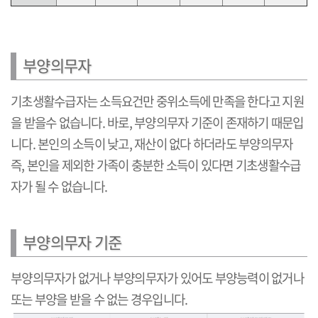
부양의무자
기초생활수급자는 소득요건만 중위소득에 만족을 한다고 지원
을 받을수 없습니다. 바로, 부양의무자 기준이 존재하기 때문입
니다. 본인의 소득이 낮고, 재산이 없다 하더라도 부양의무자
즉, 본인을 제외한 가족이 충분한 소득이 있다면 기초생활수급
자가 될 수 없습니다.
부양의무자 기준
부양의무자가 없거나 부양의무자가 있어도 부양능력이 없거나
또는 부양을 받을 수 없는 경우입니다.