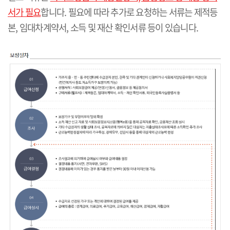
서가 필요
합니다. 필요에 따라 추가로 요청하는 서류는 제적등
본, 임대차계약서, 소득 및 재산 확인서류 등이 있습니다.