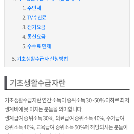
주민세
TV수신료
전기요금
통신요금
수수료 면제
기초생활수급자 신청방법
기초생활수급자란
기초생활수급자란 연간 소득이 중위소득 30~50% 이하로 최저
생계비에 못 미치는 분들을 의미합니다.
생계급여 중위소득 30%, 의료급여 중위소득 40%, 주거급여
중위소득 46%, 교육급여 중위소득 50%에 해당되시는 분들이