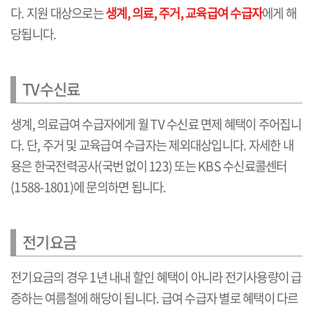
다. 지원 대상으로는
생계, 의료, 주거, 교육급여 수급자
에게 해
당됩니다.
TV수신료
생계, 의료급여 수급자에게 월 TV 수신료 면제 혜택이 주어집니
다. 단, 주거 및 교육급여 수급자는 제외대상입니다. 자세한 내
용은 한국전력공사(국번 없이 123) 또는 KBS 수신료콜센터
(1588-1801)에 문의하면 됩니다.
전기요금
전기요금의 경우 1년 내내 할인 혜택이 아니라 전기사용량이 급
증하는 여름철에 해당이 됩니다. 급여 수급자 별로 혜택이 다르