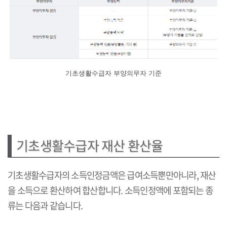
기초생활수급자 부양의무자 기준
기초생활수급자 재산 환산율
기초생활수급자의 소득인정금액은 급여소득뿐만아니라, 재산
을 소득으로 환산하여 합산합니다. 소득인정액에 포함되는 종
류는 다음과 같습니다.