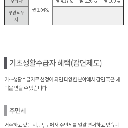
수급자
월 4.17%
월 6.26%
월 100%
월 1.04%
부양의무
자
기초생활수급자 혜택(감면제도)
기초생활수급자로 선정이 되면 다양한 분야에서 감면 혹은 혜
택을 받을 수 있습니다.
주민세
거주하고 있는 시, 군, 구에서 주민세를 일괄 면제하고 있습니