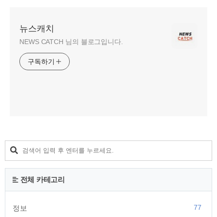
뉴스캐치
NEWS CATCH 님의 블로그입니다.
구독하기
전체 카테고리
77
정보