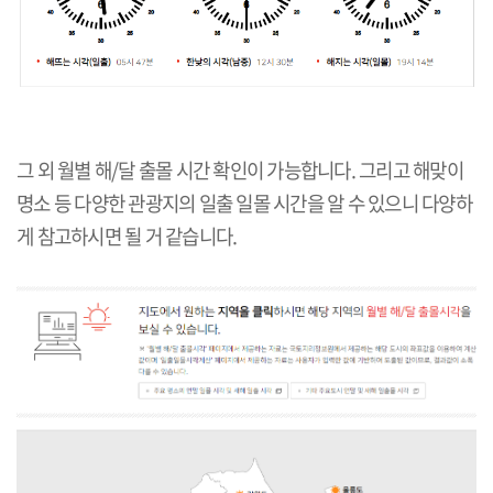
그 외 월별 해/달 출몰 시간 확인이 가능합니다. 그리고 해맞이
명소 등 다양한 관광지의 일출 일몰 시간을 알 수 있으니 다양하
게 참고하시면 될 거 같습니다.