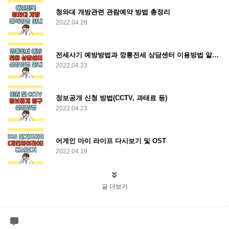
청와대 개방관련 관람예약 방법 총정리
2022.04.28
전세사기 예방방법과 깡통전세 상담센터 이용방법 알아보기
2022.04.23
정보공개 신청 방법(CCTV, 과태료 등)
2022.04.23
어게인 마이 라이프 다시보기 및 OST
2022.04.19
글 더보기