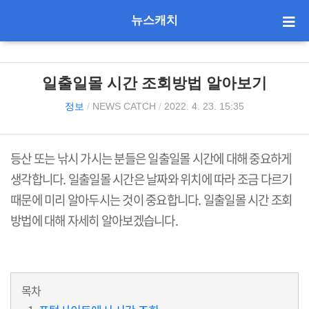
뉴스캐치
일출일몰 시간 조회방법 알아보기
정보
/
NEWS CATCH
/
2022. 4. 23. 15:35
등산 또는 낚시 가시는 분들은 일출일몰 시간에 대해 중요하게
생각합니다. 일출일몰 시간은 날짜와 위치에 따라 조금 다르기
때문에 미리 알아두시는 것이 중요합니다. 일출일몰 시간 조회
방법에 대해 자세히 알아보겠습니다.
목차