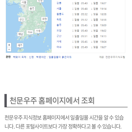
천문우주 홈페이지에서 조회
천문우주 지식정보 홈페이지에서 일출일몰 시간을 알 수 있습
니다. 다른 포털사이트보다 가장 정확하다고 볼 수 있습니다.