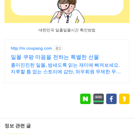
대한민국 일출일몰시간 확인방법
http://m.coupang.com
광고
일몰 쿠팡 마음을 전하는 특별한 선물
흥미진진한 일몰, 밤새도록 읽는 재미에 빠져보세요.
지루할 틈 없는 스토리에 감탄, 와우회원 무제한 무료
배송으로 만나세요.
정보 관련 글