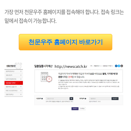
가장 먼저 천문우주 홈페이지를 접속해야 합니다. 접속 링크는
밑에서 접속이 가능합니다.
천문우주 홈페이지 바로가기