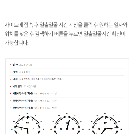
사이트에 접속 후 일출일몰 시간 계산을 클릭 후 원하는 일자와
위치를 찾은 후 검색하기 버튼을 누르면 일출일몰시간 확인이
가능합니다.