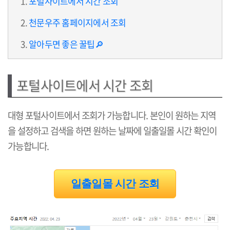
포털사이트에서 시간 조회
천문우주 홈페이지에서 조회
알아두면 좋은 꿀팁🔎
포털사이트에서 시간 조회
대형 포털사이트에서 조회가 가능합니다. 본인이 원하는 지역
을 설정하고 검색을 하면 원하는 날짜에 일출일몰 시간 확인이
가능합니다.
일출일몰 시간 조회